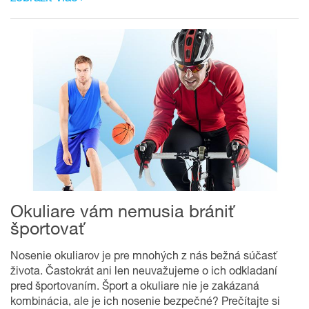
Okuliare vám nemusia brániť
športovať
Nosenie okuliarov je pre mnohých z nás bežná súčasť
života. Častokrát ani len neuvažujeme o ich odkladaní
pred športovaním. Šport a okuliare nie je zakázaná
kombinácia, ale je ich nosenie bezpečné? Prečítajte si