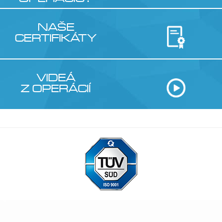
NAŠE
CERTIFIKÁTY
VIDEÁ
Z OPERÁCIÍ